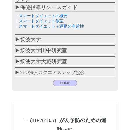
▶保健指導リソースガイド
・スマートダイエットの概要
・スマートダイエット教室
・スマートダイエット＋運動の有益性
▶筑波大学
▶筑波大学田中研究室
▶筑波大学大藏研究室
▶NPO法人スクエアステップ協会
HOME
"（HF2018.5）がん予防のための運
動.pdf"